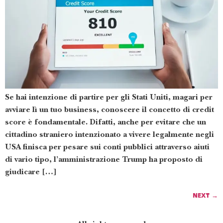
Se hai intenzione di partire per gli Stati Uniti, magari per
avviare lì un tuo business, conoscere il concetto di credit
score è fondamentale. Difatti, anche per evitare che un
cittadino straniero intenzionato a vivere legalmente negli
USA finisca per pesare sui conti pubblici attraverso aiuti
di vario tipo, l’amministrazione Trump ha proposto di
giudicare […]
NEXT
→