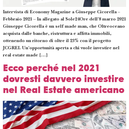
Intervista di Economy Magazine a Giuseppe Cicorella –
Febbraio 2021 – In allegato al Sole24Ore dell’8 marzo 2021
Giuseppe Cicorella è un self made man, che Oltreoceano
acquista dalle banche, ristruttura e affitta immobili,
ottenendo un ritorno di oltre il 23% con il progetto
JCGREI. Un’opportunità aperta a chi vuole investire nel
real estate made […]
Ecco perché nel 2021
dovresti davvero investire
nel Real Estate americano