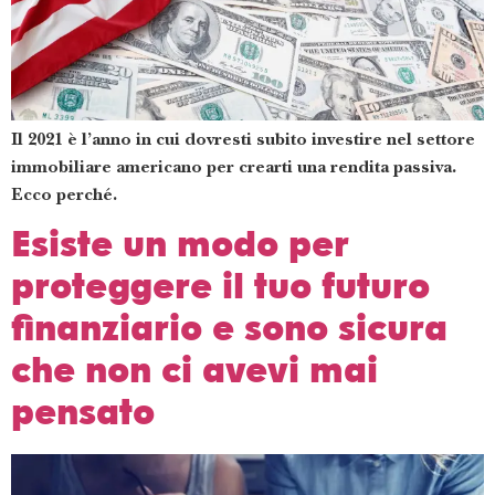
Il 2021 è l’anno in cui dovresti subito investire nel settore
immobiliare americano per crearti una rendita passiva.
Ecco perché.
Esiste un modo per
proteggere il tuo futuro
finanziario e sono sicura
che non ci avevi mai
pensato