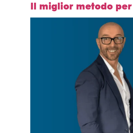
Il miglior metodo per