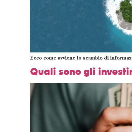
Ecco come avviene lo scambio di informazion
Quali sono gli investi