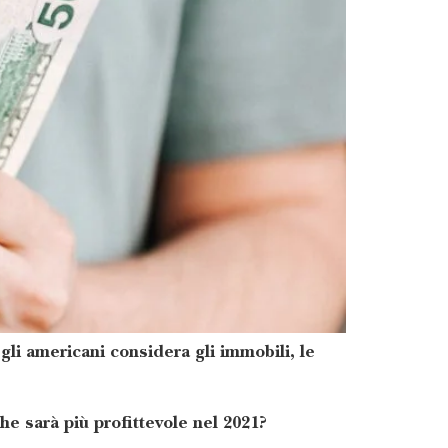
li americani considera gli immobili, le
e sarà più profittevole nel 2021?