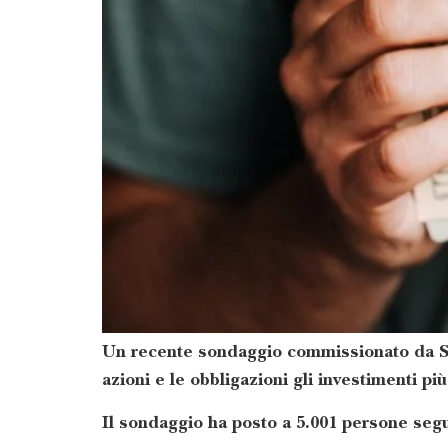
Un recente sondaggio commissionato da Sop
azioni e le obbligazioni gli investimenti più
Il sondaggio ha posto a 5.001 persone segu