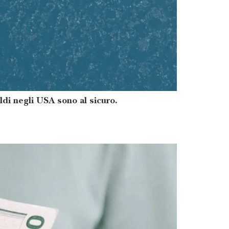
oldi negli USA sono al sicuro.