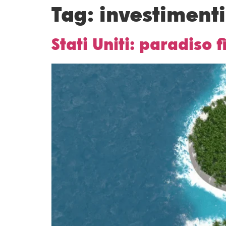
Tag:
investimenti
Stati Uniti: paradiso f