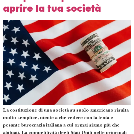
aprire la tua società
La costituzione di una società su suolo americano risulta
molto semplice, niente a che vedere con la lenta e
pesante burocrazia italiana a cui ormai siamo più che
abituati. La competitività degli Stati Uniti nelle principali