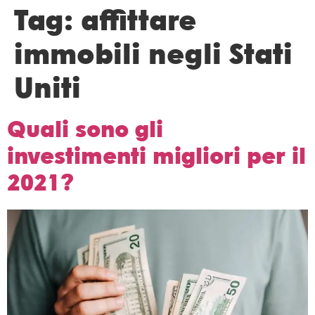
Tag:
affittare
immobili negli Stati
Uniti
Quali sono gli
investimenti migliori per il
2021?