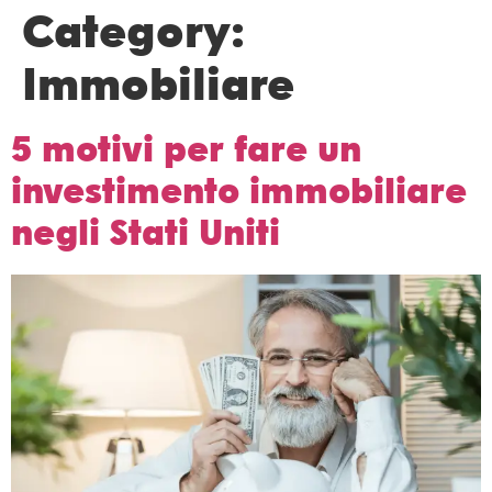
Category:
Immobiliare
5 motivi per fare un
investimento immobiliare
negli Stati Uniti