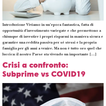
Introduzione Viviamo in un’epoca fantastica, fatta di
opportunità d’investimento variegate e che permettono a
chiunque di investire i propri risparmi in maniera sicura e
garantire una reddita passiva per sé stessi e la propria
famiglia per gli anni a venire. Ma non è tutto oro quel che
luccica: il nostro Paese sta vivendo un importante […]
Crisi a confronto:
Subprime vs COVID19