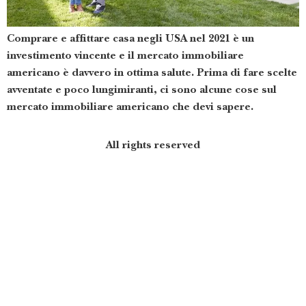
Comprare e affittare casa negli USA nel 2021 è un
investimento vincente e il mercato immobiliare
americano è davvero in ottima salute. Prima di fare scelte
avventate e poco lungimiranti, ci sono alcune cose sul
mercato immobiliare americano che devi sapere.
All rights reserved